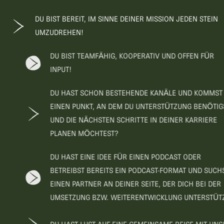
DU BIST BEREIT, IM SINNE DEINER MISSION JEDEN STEIN
UMZUDREHEN!
DU BIST TEAMFÄHIG, KOOPERATIV UND OFFEN FÜR
INPUT!
DU HAST SCHON BESTEHENDE KANÄLE UND KOMMST AN
EINEN PUNKT, AN DEM DU UNTERSTÜTZUNG BENÖTIGST
UND DIE NÄCHSTEN SCHRITTE IN DEINER KARRIERE
PLANEN MÖCHTEST?
DU HAST EINE IDEE FÜR EINEN PODCAST ODER
BETREIBST BEREITS EIN PODCAST-FORMAT UND SUCHST
EINEN PARTNER AN DEINER SEITE, DER DICH BEI DER
UMSETZUNG BZW. WEITERENTWICKLUNG UNTERSTÜTZT?