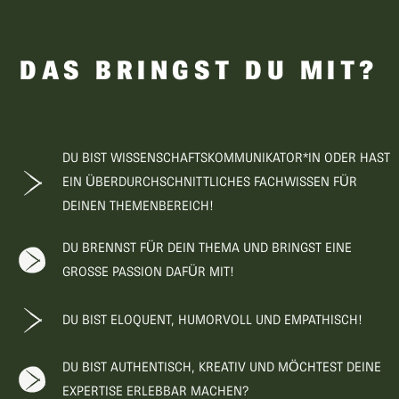
DAS BRINGST DU MIT?
DU BIST WISSENSCHAFTSKOMMUNIKATOR*IN ODER HAST
EIN ÜBERDURCHSCHNITTLICHES FACHWISSEN FÜR
DEINEN THEMENBEREICH!
DU BRENNST FÜR DEIN THEMA UND BRINGST EINE
GROSSE PASSION DAFÜR MIT!
DU BIST ELOQUENT, HUMORVOLL UND EMPATHISCH!
DU BIST AUTHENTISCH, KREATIV UND MÖCHTEST DEINE
EXPERTISE ERLEBBAR MACHEN?