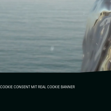
COOKIE CONSENT MIT REAL COOKIE BANNER